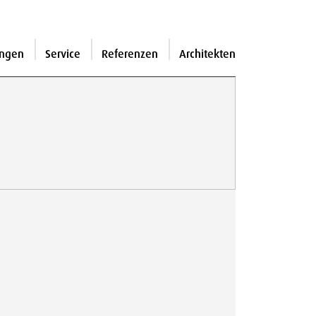
ngen
Service
Referenzen
Architekten