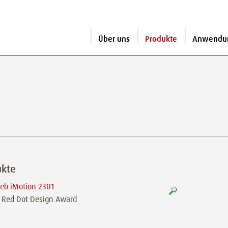
Über uns
Produkte
Anwendu
ukte