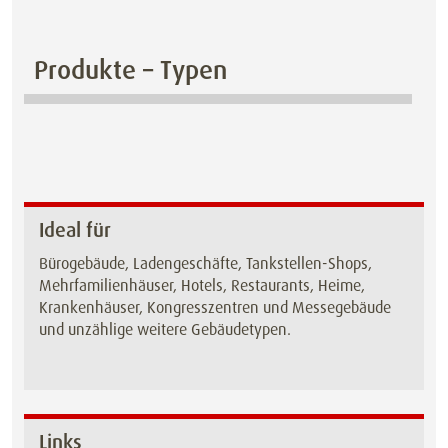
Produkte – Typen
Ideal für
Bürogebäude, Ladengeschäfte, Tankstellen-Shops,
Mehrfamilienhäuser, Hotels, Restaurants, Heime,
Krankenhäuser, Kongresszentren und Messegebäude
und unzählige weitere Gebäudetypen.
Links