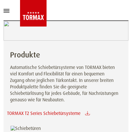
Produkte
Automatische Schiebetürsysteme von TORMAX bieten
viel Komfort und Flexibilität für einen bequemen
Zugang ohne jeglichen Türkontakt. In unserer breiten
Produktpalette finden Sie die geeignete
Schiebetürlösung für jedes Gebäude, für Nachrüstungen
genauso wie für Neubauten.
TORMAX T2 Series Schiebetürsysteme