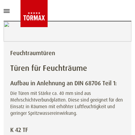
Feuchtraumtüren
Türen für Feuchträume
Aufbau in Anlehnung an DIN 68706 Teil 1:
Die Türen mit Stärke ca. 40 mm sind aus
Mehrschichtverbundplatten. Diese sind geeignet für den
Einsatz in Räumen mit
erhöhter Luftfeuchtigkeit und
geringer Spritzwassereinwirkung.
K 42 TF