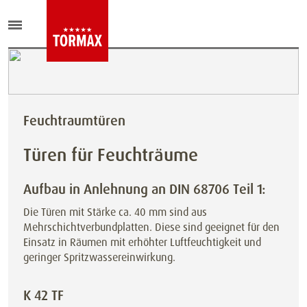
Feuchtraumtüren
Türen für Feuchträume
Aufbau in Anlehnung an DIN 68706 Teil 1:
Die Türen mit Stärke ca. 40 mm sind aus
Mehrschichtverbundplatten. Diese sind geeignet für den
Einsatz in Räumen mit
erhöhter Luftfeuchtigkeit und
geringer Spritzwassereinwirkung.
K 42 TF