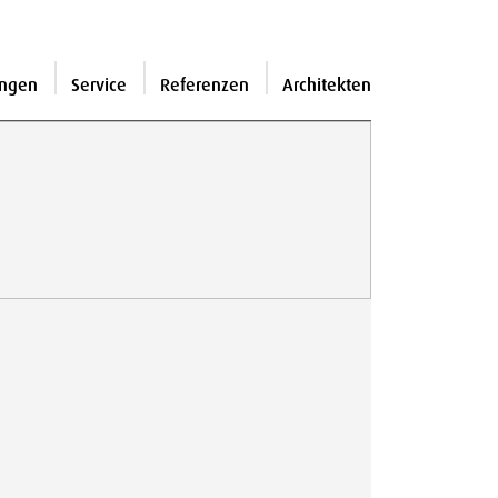
ngen
Service
Referenzen
Architekten