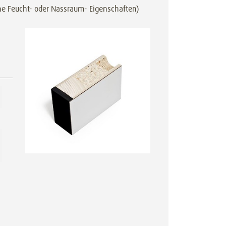
ne Feucht- oder Nassraum- Eigenschaften)