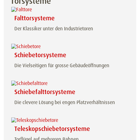
Torsysteme
Falttorsysteme
Der Klassiker unter den Industrietoren
Schiebetorsysteme
Die Vielseitigen für grosse Gebäudeöffnungen
Schiebefalttorsysteme
Die clevere Lösung bei engen Platzverhältnissen
Teleskopschiebetorsysteme
Torflügel auf mehreren Bahnen