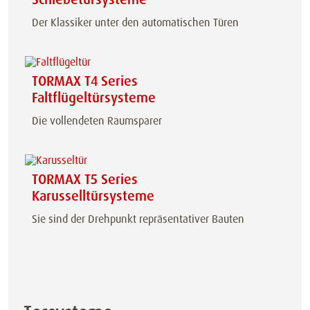
Der Klassiker unter den automatischen Türen
TORMAX T4 Series
Faltflügeltürsysteme
Die vollendeten Raumsparer
TORMAX T5 Series
Karusselltürsysteme
Sie sind der Drehpunkt repräsentativer Bauten