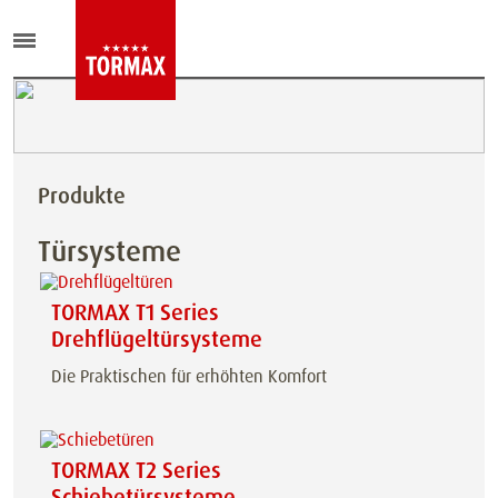
Produkte
Türsysteme
TORMAX T1 Series
Drehflügeltürsysteme
Die Praktischen für erhöhten Komfort
TORMAX T2 Series
Schiebetürsysteme