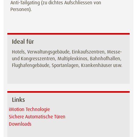
Anti-Tailgating (zu dichtes Aufschliessen von
Personen).
Ideal für
Hotels, Verwaltungsgebäude, Einkaufszentren, Messe-
und Kongresszentren, Multiplexkinos, Bahnhofhallen,
Flughafengebäude, Sportanlagen, Krankenhäuser usw.
Links
iMotion Technologie
Sichere Automatische Türen
Downloads