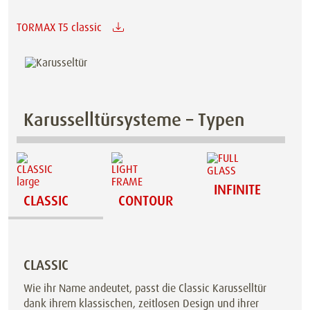
TORMAX T5 classic
Karusselltürsysteme – Typen
INFINITE
CLASSIC
CONTOUR
CLASSIC
Wie ihr Name andeutet, passt die Classic Karusselltür
dank ihrem klassischen, zeitlosen Design und ihrer