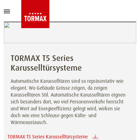
TORMAX T5 Series
Karusselltürsysteme
Automatische Karusselltüren sind so repräsentativ wie
elegant. Wo Gebäude Grösse zeigen, da zeigen
Karusselltüren Stil. Automatische Karusselltüren eignen
sich besonders dort, wo viel Personenverkehr herrscht
und Wert auf Energieeffizienz gelegt wird, wirken sie
doch wie eine Schleuse gegen Kälte- und
Wärmeaustausch.
TORMAX T5 Series Karusselltürsysteme