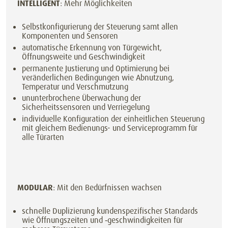
INTELLIGENT
: Mehr Möglichkeiten
Selbstkonfigurierung der Steuerung samt allen
Komponenten und Sensoren
automatische Erkennung von Türgewicht,
Öffnungsweite und Geschwindigkeit
permanente Justierung und Optimierung bei
veränderlichen Bedingungen wie Abnutzung,
Temperatur und Verschmutzung
ununterbrochene Überwachung der
Sicherheitssensoren und Verriegelung
individuelle Konfiguration der einheitlichen Steuerung
mit gleichem Bedienungs- und Serviceprogramm für
alle Türarten
MODULAR
: Mit den Bedürfnissen wachsen
schnelle Duplizierung kundenspezifischer Standards
wie Öffnungszeiten und ‑geschwindigkeiten für