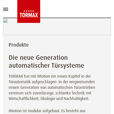
Produkte
Die neue Generation
automatischer Türsysteme
TORMAX hat mit iMotion
ein neues Kapitel in der
Türautomatik aufgeschlagen: In der wegweisenden
neuen Generation von automatischen Türantrieben
vereinen sich zuverlässige, schlanke Technik mit
Wirtschaftlichkeit, Ökologie und Nachhaltigkeit.
iMotion ist modular aufgebaut. Es besteht aus