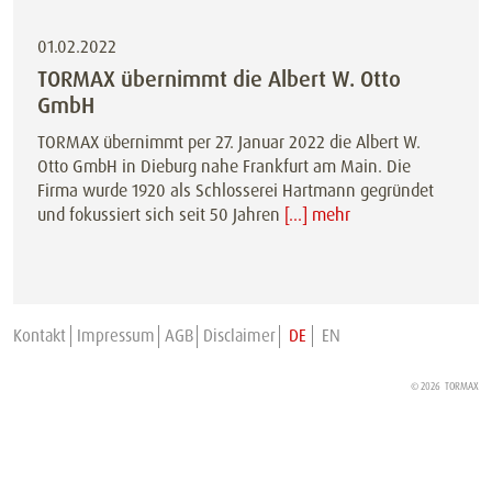
01.02.2022
TORMAX übernimmt die Albert W. Otto
GmbH
TORMAX übernimmt per 27. Januar 2022 die Albert W.
Otto GmbH in Dieburg nahe Frankfurt am Main. Die
Firma wurde 1920 als Schlosserei Hartmann gegründet
und fokussiert sich seit 50 Jahren
[...] mehr
Kontakt
Impressum
AGB
Disclaimer
DE
EN
© 2026
TORMAX