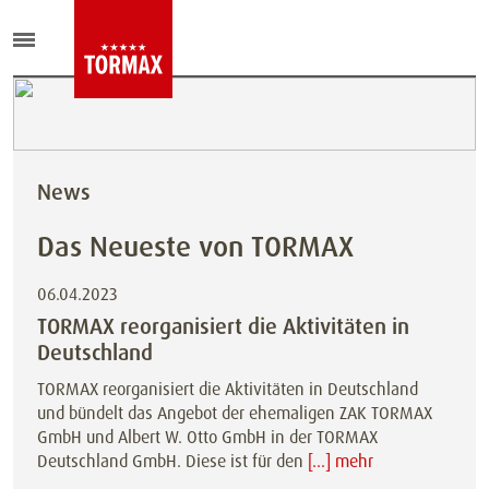
News
Das Neueste von TORMAX
06.04.2023
TORMAX reorganisiert die Aktivitäten in
Deutschland
TORMAX reorganisiert die Aktivitäten in Deutschland
und bündelt das Angebot der ehemaligen ZAK TORMAX
GmbH und Albert W. Otto GmbH in der TORMAX
Deutschland GmbH. Diese ist für den
[...] mehr