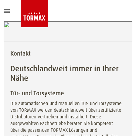
Kontakt
Deutschlandweit immer in Ihrer
Nähe
Tür- und Torsysteme
Die automatischen und manuellen Tür- und Torsysteme
von TORMAX werden deutschlandweit über zertifizierte
Distributoren vertrieben und installiert. Diese
ausgewählten Fachbetriebe beraten Sie kompetent
über die passenden TORMAX Lösungen und