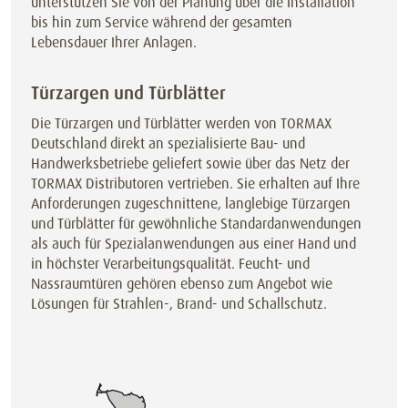
unterstützen Sie von der Planung über die Installation
bis hin zum Service während der gesamten
Lebensdauer Ihrer Anlagen.
Türzargen und Türblätter
Die Türzargen und Türblätter werden von TORMAX
Deutschland direkt an spezialisierte Bau- und
Handwerksbetriebe geliefert sowie über das Netz der
TORMAX Distributoren vertrieben. Sie erhalten auf Ihre
Anforderungen zugeschnittene, langlebige Türzargen
und Türblätter für gewöhnliche Standardanwendungen
als auch für Spezialanwendungen aus einer Hand und
in höchster Verarbeitungsqualität. Feucht- und
Nassraumtüren gehören ebenso zum Angebot wie
Lösungen für Strahlen-, Brand- und Schallschutz.