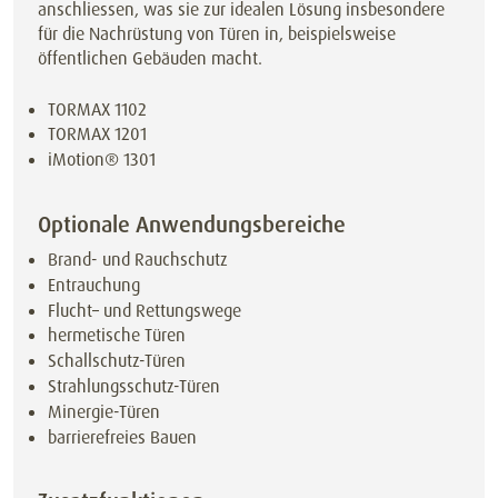
anschliessen, was sie zur idealen Lösung insbesondere
für die Nachrüstung von Türen in, beispielsweise
öffentlichen Gebäuden macht.
TORMAX 1102
TORMAX 1201
iMotion® 1301
Optionale Anwendungsbereiche
Brand- und Rauchschutz
Entrauchung
Flucht– und Rettungswege
hermetische Türen
Schallschutz-Türen
Strahlungsschutz-Türen
Minergie-Türen
barrierefreies Bauen