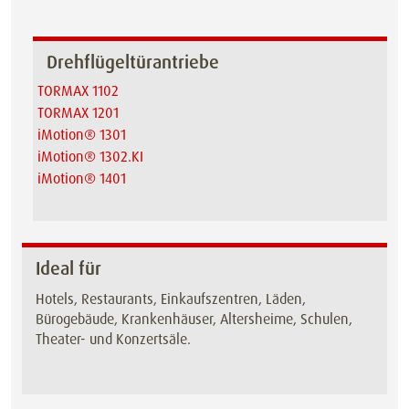
Drehflügeltürantriebe
TORMAX 1102
TORMAX 1201
iMotion® 1301
iMotion® 1302.KI
iMotion® 1401
Ideal für
Hotels, Restaurants, Einkaufszentren, Läden,
Bürogebäude, Krankenhäuser, Altersheime, Schulen,
Theater- und Konzertsäle.