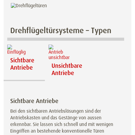
Drehflügeltürsysteme – Typen
Sichtbare
Unsichtbare
Antriebe
Antriebe
Sichtbare Antriebe
Bei den sichtbaren Antriebslösungen sind der
Antriebskasten und das Gestänge von aussen
erkennbar. Sie lassen sich schnell und mit wenigen
Eingriffen an bestehende konventionelle Türen