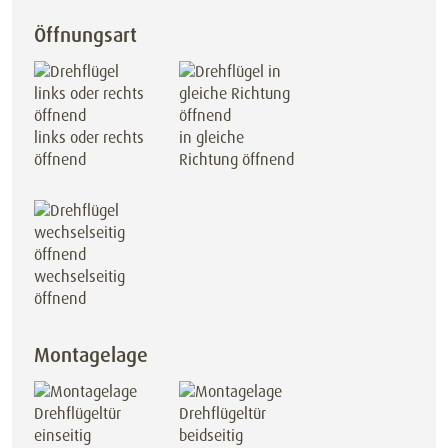
Öffnungsart
links oder rechts
in gleiche
öffnend
Richtung öffnend
wechselseitig
öffnend
Montagelage