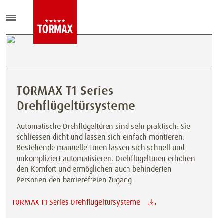
TORMAX T1 Series
Drehflügeltürsysteme
Automatische Drehflügeltüren sind sehr praktisch: Sie
schliessen dicht und lassen sich einfach montieren.
Bestehende manuelle Türen lassen sich schnell und
unkompliziert automatisieren. Drehflügeltüren erhöhen
den Komfort und ermöglichen auch behinderten
Personen den barrierefreien Zugang.
TORMAX T1 Series Drehflügeltürsysteme