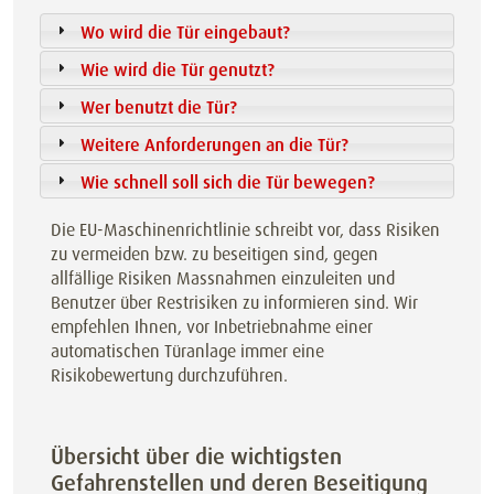
Wo wird die Tür eingebaut?
Wie wird die Tür genutzt?
Wer benutzt die Tür?
Weitere Anforderungen an die Tür?
Wie schnell soll sich die Tür bewegen?
Die EU-Maschinenrichtlinie schreibt vor, dass Risiken
zu vermeiden bzw. zu beseitigen sind, gegen
allfällige Risiken Massnahmen einzuleiten und
Benutzer über Restrisiken zu informieren sind. Wir
empfehlen Ihnen, vor Inbetriebnahme einer
automatischen Türanlage immer eine
Risikobewertung durchzuführen.
Übersicht über die wichtigsten
Gefahrenstellen und deren Beseitigung