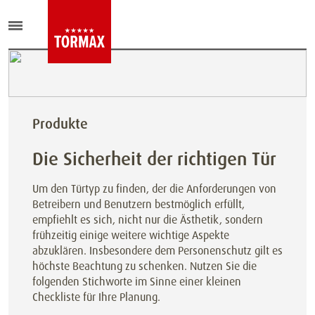
Produkte
Die Sicherheit der richtigen Tür
Um den Türtyp zu finden, der die Anforderungen von
Betreibern und Benutzern bestmöglich erfüllt,
empfiehlt es sich, nicht nur die Ästhetik, sondern
frühzeitig einige weitere wichtige Aspekte
abzuklären. Insbesondere dem Personenschutz gilt es
höchste Beachtung zu schenken. Nutzen Sie die
folgenden Stichworte im Sinne einer kleinen
Checkliste für Ihre Planung.