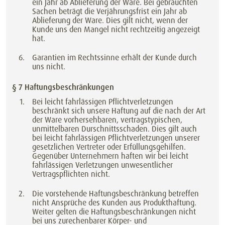
ein Jahr ab Ablieferung der Ware. Bei gebrauchten
Sachen beträgt die Verjährungsfrist ein Jahr ab
Ablieferung der Ware. Dies gilt nicht, wenn der
Kunde uns den Mangel nicht rechtzeitig angezeigt
hat.
Garantien im Rechtssinne erhält der Kunde durch
uns nicht.
§ 7 Haftungsbeschränkungen
Bei leicht fahrlässigen Pflichtverletzungen
beschränkt sich unsere Haftung auf die nach der Art
der Ware vorhersehbaren, vertragstypischen,
unmittelbaren Durschnittsschaden. Dies gilt auch
bei leicht fahrlässigen Pflichtverletzungen unserer
gesetzlichen Vertreter oder Erfüllungsgehilfen.
Gegenüber Unternehmern haften wir bei leicht
fahrlässigen Verletzungen unwesentlicher
Vertragspflichten nicht.
Die vorstehende Haftungsbeschränkung betreffen
nicht Ansprüche des Kunden aus Produkthaftung.
Weiter gelten die Haftungsbeschränkungen nicht
bei uns zurechenbarer Körper- und