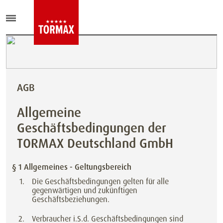
AGB
Allgemeine
Geschäftsbedingungen der
TORMAX Deutschland GmbH
§ 1 Allgemeines - Geltungsbereich
Die Geschäftsbedingungen gelten für alle
gegenwärtigen und zukünftigen
Geschäftsbeziehungen.
Verbraucher i.S.d. Geschäftsbedingungen sind