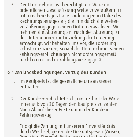
Der Unternehmer ist berechtigt, die Ware im
ordentlichen Geschäftsrang weiterzuveräußern. Er
tritt uns bereits jetzt alle Forderungen in Höhe des
Rechnungsbetrages ab, die ihm durch die Weiter-
veräußerung gegen einen Dritten erwachsen. Wir
nehmen die Abtretung an. Nach der Abtretung ist
der Unternehmer zur Einziehung der Forderung
ermächtigt. Wir behalten uns vor, die Forderung
selbst einzuziehen, sobald der Unternehmer seinen
Zahlungsverpflichtungen nicht ordnungsgemäß
nachkommt und in Zahlungsverzug gerät.
§ 4 Zahlungsbedingungen, Verzug des Kunden
Im Kaufpreis ist die gesetzliche Umsatzsteuer
enthalten.
Der Kunde verpflichtet sich, nach Erhalt der Ware
innerhalb von 30 Tagen den Kaufpreis zu zahlen.
Nach Ablauf dieser Frist kommt der Kunde in
Zahlungsverzug.
Erfolgt die Zahlung mit unserem Einverständnis
durch Wechsel, gehen die Diskontspesen (Zinsen,