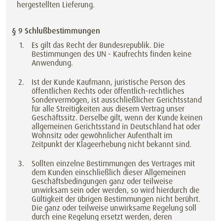
hergestellten Lieferung.
§ 9 Schlußbestimmungen
Es gilt das Recht der Bundesrepublik. Die
Bestimmungen des UN - Kaufrechts finden keine
Anwendung.
Ist der Kunde Kaufmann, juristische Person des
öffentlichen Rechts oder öffentlich-rechtliches
Sondervermögen, ist ausschließlicher Gerichtsstand
für alle Streitigkeiten aus diesem Vertrag unser
Geschäftssitz. Derselbe gilt, wenn der Kunde keinen
allgemeinen Gerichtsstand in Deutschland hat oder
Wohnsitz oder gewöhnlicher Aufenthalt im
Zeitpunkt der Klageerhebung nicht bekannt sind.
Sollten einzelne Bestimmungen des Vertrages mit
dem Kunden einschließlich dieser Allgemeinen
Geschäftsbedingungen ganz oder teilweise
unwirksam sein oder werden, so wird hierdurch die
Gültigkeit der übrigen Bestimmungen nicht berührt.
Die ganz oder teilweise unwirksame Regelung soll
durch eine Regelung ersetzt werden, deren