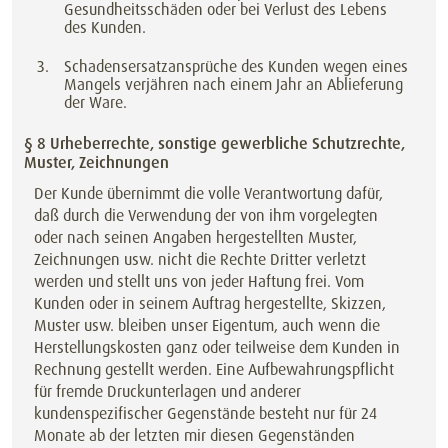
Gesundheitsschäden oder bei Verlust des Lebens
des Kunden.
Schadensersatzansprüche des Kunden wegen eines
Mangels verjähren nach einem Jahr an Ablieferung
der Ware.
§ 8 Urheberrechte, sonstige gewerbliche Schutzrechte,
Muster, Zeichnungen
Der Kunde übernimmt die volle Verantwortung dafür,
daß durch die Verwendung der von ihm vorgelegten
oder nach seinen Angaben hergestellten Muster,
Zeichnungen usw. nicht die Rechte Dritter verletzt
werden und stellt uns von jeder Haftung frei. Vom
Kunden oder in seinem Auftrag hergestellte, Skizzen,
Muster usw. bleiben unser Eigentum, auch wenn die
Herstellungskosten ganz oder teilweise dem Kunden in
Rechnung gestellt werden. Eine Aufbewahrungspflicht
für fremde Druckunterlagen und anderer
kundenspezifischer Gegenstände besteht nur für 24
Monate ab der letzten mir diesen Gegenständen