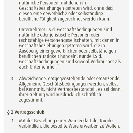
natürliche Personen, mit denen in
Geschäftsbeziehungen getreten wird, ohne daß
diesen eine gewerbliche oder selbständige
berufliche Tätigkeit zugerechnet werden kann.
Unternehmer i.S.d. Geschäftsbedingungen sind
natürliche oder juristische Personen oder
rechtsfähige Personengesellschaften, mit denen in
Geschäftsbeziehungen getreten wird, die in
Ausübung einer gewerblichen oder selbständigen
beruflichen Tätigkeit handeln. Kunde i.S.d.
Geschäftsbedingungen sind sowohl Verbraucher als
auch Unternehmer.
Abweichende, entgegenstehende oder ergänzende
Allgemeine Geschäftsbedingungen werden, selbst
bei Kenntnis, nicht Vertragsbestandteil, es sei denn,
ihrer Geltung wird ausdrücklich schriftlich
zugestimmt.
§ 2 Vertragsschluß
Mit der Bestellung einer Ware erklärt der Kunde
verbindlich, die bestellte Ware erwerben zu Wollen.