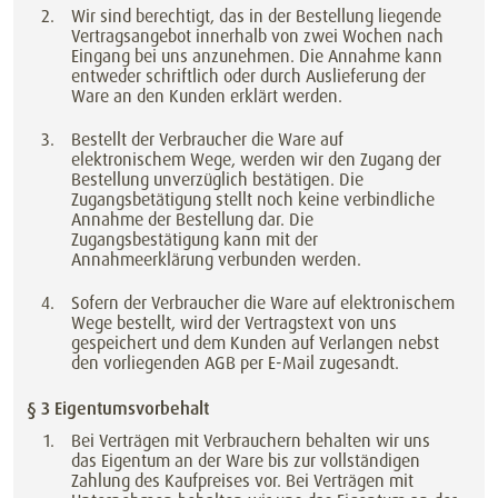
Wir sind berechtigt, das in der Bestellung liegende
Vertragsangebot innerhalb von zwei Wochen nach
Eingang bei uns anzunehmen. Die Annahme kann
entweder schriftlich oder durch Auslieferung der
Ware an den Kunden erklärt werden.
Bestellt der Verbraucher die Ware auf
elektronischem Wege, werden wir den Zugang der
Bestellung unverzüglich bestätigen. Die
Zugangsbetätigung stellt noch keine verbindliche
Annahme der Bestellung dar. Die
Zugangsbestätigung kann mit der
Annahmeerklärung verbunden werden.
Sofern der Verbraucher die Ware auf elektronischem
Wege bestellt, wird der Vertragstext von uns
gespeichert und dem Kunden auf Verlangen nebst
den vorliegenden AGB per E-Mail zugesandt.
§ 3 Eigentumsvorbehalt
Bei Verträgen mit Verbrauchern behalten wir uns
das Eigentum an der Ware bis zur vollständigen
Zahlung des Kaufpreises vor. Bei Verträgen mit