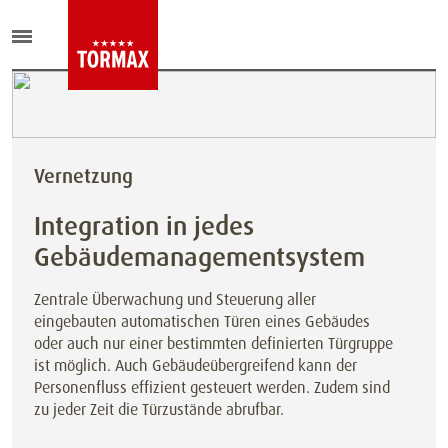
Vernetzung
Integration in jedes
Gebäudemanagementsystem
Zentrale Überwachung und Steuerung aller
eingebauten automatischen Türen eines Gebäudes
oder auch nur einer bestimmten definierten Türgruppe
ist möglich. Auch Gebäudeübergreifend kann der
Personenfluss effizient gesteuert werden. Zudem sind
zu jeder Zeit die Türzustände abrufbar.