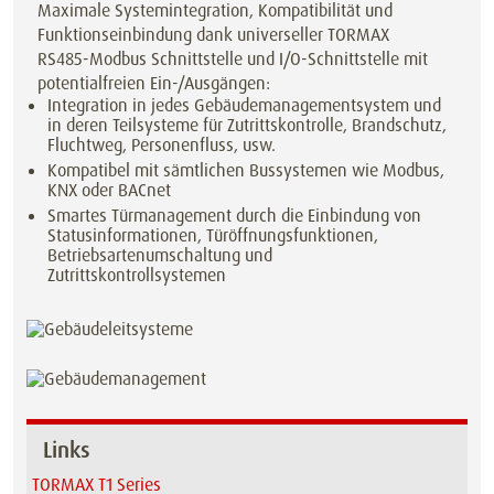
Maximale Systemintegration, Kompatibilität und
Funktionseinbindung dank universeller TORMAX
RS485-Modbus Schnittstelle und I/O-Schnittstelle mit
potentialfreien Ein-/Ausgängen:
Integration in jedes Gebäudemanagementsystem und
in deren Teilsysteme für Zutrittskontrolle, Brandschutz,
Fluchtweg, Personenfluss, usw.
Kompatibel mit sämtlichen Bussystemen wie Modbus,
KNX oder BACnet
Smartes Türmanagement durch die Einbindung von
Statusinformationen, Türöffnungsfunktionen,
Betriebsartenumschaltung und
Zutrittskontrollsystemen
Links
TORMAX T1 Series