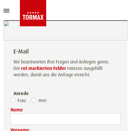
E-Mail
Wir beantworten Ihre Fragen und Anliegen gerne.
Die
rot markierten Felder
müssen ausgefüllt
werden, damit uns die Anfrage erreicht.
Anrede
Frau
Herr
Name
Vorname