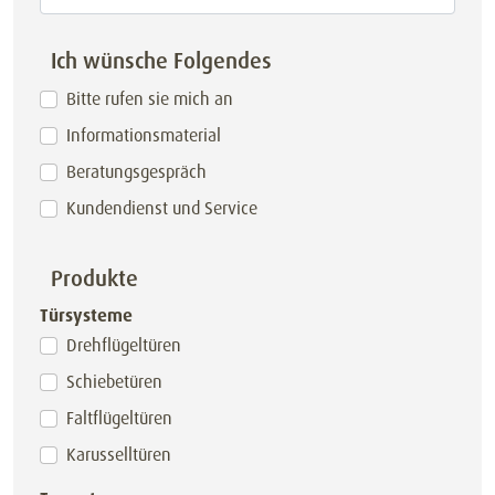
Ich wünsche Folgendes
Bitte rufen sie mich an
Informationsmaterial
Beratungsgespräch
Kundendienst und Service
Produkte
Türsysteme
Drehflügeltüren
Schiebetüren
Faltflügeltüren
Karusselltüren