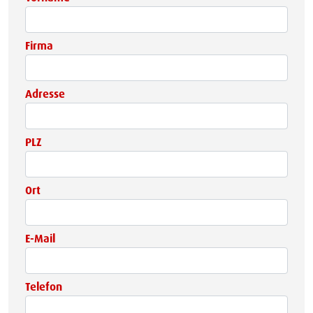
Firma
Adresse
PLZ
Ort
E-Mail
Telefon