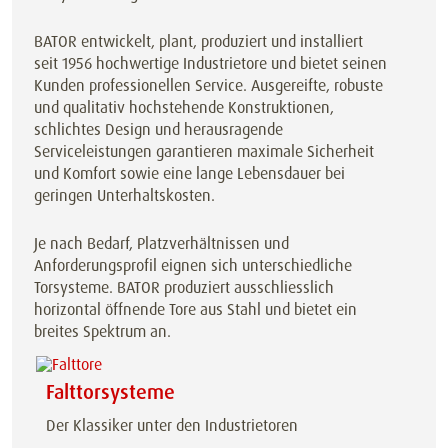
BATOR entwickelt, plant, produziert und installiert
seit 1956 hochwertige Industrietore und bietet seinen
Kunden professionellen Service. Ausgereifte, robuste
und qualitativ hochstehende Konstruktionen,
schlichtes Design und herausragende
Serviceleistungen garantieren maximale Sicherheit
und Komfort sowie eine lange Lebensdauer bei
geringen Unterhaltskosten.
Je nach Bedarf, Platzverhältnissen und
Anforderungsprofil eignen sich unterschiedliche
Torsysteme. BATOR produziert ausschliesslich
horizontal öffnende Tore aus Stahl und bietet ein
breites Spektrum an.
Falttorsysteme
Der Klassiker unter den Industrietoren