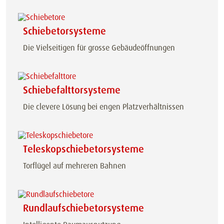
Schiebetorsysteme
Die Vielseitigen für grosse Gebäudeöffnungen
Schiebefalttorsysteme
Die clevere Lösung bei engen Platzverhältnissen
Teleskopschiebetorsysteme
Torflügel auf mehreren Bahnen
Rundlaufschiebetorsysteme