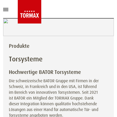
Produkte
Torsysteme
Hochwertige BATOR Torsysteme
Die schweizerische BATOR Gruppe mit Firmen in der
Schweiz, in Frankreich und in den USA, ist führend
im Bereich von innovativen Torsystemen. Seit 2021
ist BATOR ein Mitglied der TORMAX Gruppe. Dank
dieser Integration können qualitativ hochstehende
Lösungen aus einer Hand für automatische Tür- und
Torsysteme angeboten werden.