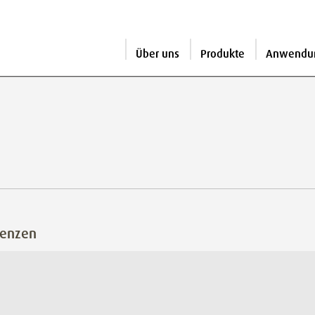
Über uns
Produkte
Anwendu
renzen