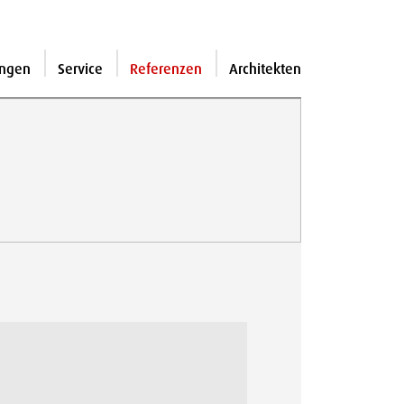
ngen
Service
Referenzen
Architekten