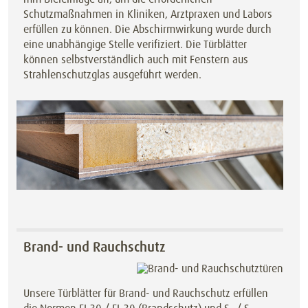
Schutzmaßnahmen in Kliniken, Arztpraxen und Labors
erfüllen zu können. Die Abschirmwirkung wurde durch
eine unabhängige Stelle verifiziert. Die Türblätter
können selbstverständlich auch mit Fenstern aus
Strahlenschutzglas ausgeführt werden.
Brand- und Rauchschutz
Unsere Türblätter für Brand- und Rauchschutz erfüllen