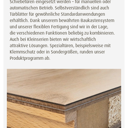
Schiebetüren eingesetzt werden – für manuellen oder
automatischen Betrieb. Selbstverständlich sind auch
Türblätter für gewöhnliche Standardanwendungen
erhältlich. Dank unserem bewährten Baukastensystem
und unserer flexiblen Fertigung sind wir in der Lage,
die verschiedenen Funktionen beliebig zu kombinieren.
Auch bei Kleinserien bieten wir wirtschaftlich
attraktive Lösungen. Spezialtüren, beispielsweise mit
Klemmschutz oder in Sondergrößen, runden unser
Produktprogramm ab.