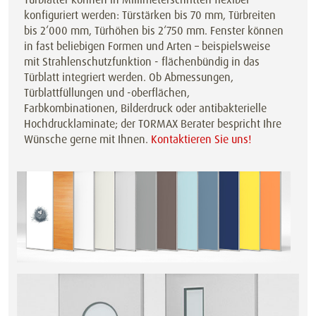
konfiguriert werden: Türstärken bis 70 mm, Türbreiten
bis 2‘000 mm, Türhöhen bis 2‘750 mm. Fenster können
in fast beliebigen Formen und Arten – beispielsweise
mit Strahlenschutzfunktion - flächenbündig in das
Türblatt integriert werden. Ob Abmessungen,
Türblattfüllungen und -oberflächen,
Farbkombinationen, Bilderdruck oder antibakterielle
Hochdrucklaminate; der TORMAX Berater bespricht Ihre
Wünsche gerne mit Ihnen.
Kontaktieren Sie uns!