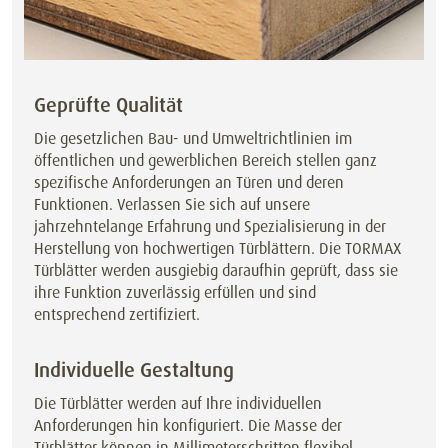
Geprüfte Qualität
Die gesetzlichen Bau- und Umweltrichtlinien im
öffentlichen und gewerblichen Bereich stellen ganz
spezifische Anforderungen an Türen und deren
Funktionen. Verlassen Sie sich auf unsere
jahrzehntelange Erfahrung und Spezialisierung in der
Herstellung von hochwertigen Türblättern. Die TORMAX
Türblätter werden ausgiebig daraufhin geprüft, dass sie
ihre Funktion zuverlässig erfüllen und sind
entsprechend zertifiziert.
Individuelle Gestaltung
Die Türblätter werden auf Ihre individuellen
Anforderungen hin konfiguriert. Die Masse der
Türblätter können in Millimeterschritten flexibel