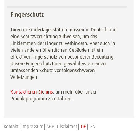
Fingerschutz
Türen in Kindertagesstätten müssen in Deutschland
eine Schutzvorrichtung aufweisen, um das
Einklemmen der Finger zu verhindern. Aber auch in
vielen anderen öffentlichen Gebäuden ist ein
effektiver Fingerschutz von besonderer Bedeutung.
Unsere Fingerschutztüren gewährleisten einen
umfassenden Schutz vor folgenschweren
Verletzungen.
Kontaktieren Sie uns
, um mehr über unser
Produktprogramm zu erfahren.
Kontakt
Impressum
AGB
Disclaimer
DE
EN