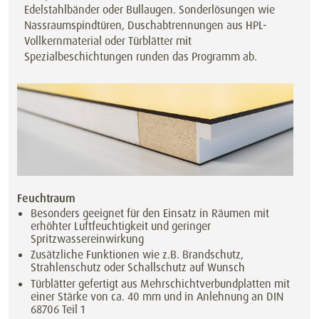
Edelstahlbänder oder Bullaugen. Sonderlösungen wie
Nassraumspindtüren, Duschabtrennungen aus HPL-
Vollkernmaterial oder Türblätter mit
Spezialbeschichtungen runden das Programm ab.
Feuchtraum
Besonders geeignet für den Einsatz in Räumen mit
erhöhter Luftfeuchtigkeit und geringer
Spritzwassereinwirkung
Zusätzliche Funktionen wie z.B. Brandschutz,
Strahlenschutz oder Schallschutz auf Wunsch
Türblätter gefertigt aus Mehrschichtverbundplatten mit
einer Stärke von ca. 40 mm und in Anlehnung an DIN
68706 Teil 1