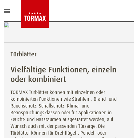
Türblätter
Vielfältige Funktionen, einzeln
oder kombiniert
TORMAX Türblätter können mit einzelnen oder
kombinierten Funktionen wie Strahlen-, Brand- und
Rauchschutz, Schallschutz, Klima- und
Beanspruchungsklassen oder für Applikationen in
Feucht- und Nassräumen ausgestattet werden, auf
Wunsch auch mit der passenden Türzarge. Die
Türblätter können für Drehflügel-, Pendel- oder