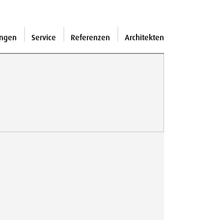
ngen
Service
Referenzen
Architekten