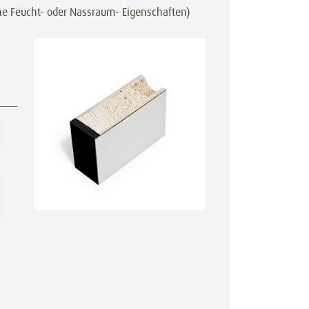
ne Feucht- oder Nassraum- Eigenschaften)