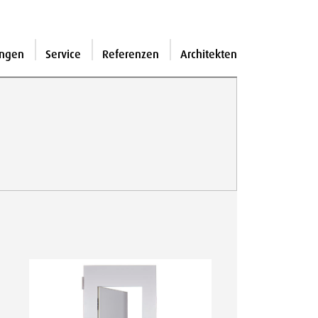
ngen
Service
Referenzen
Architekten