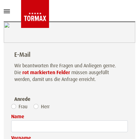
E-Mail
Wir beantworten Ihre Fragen und Anliegen gerne.
Die
rot markierten Felder
müssen ausgefüllt
werden, damit uns die Anfrage erreicht.
Anrede
Frau
Herr
Name
Vorname