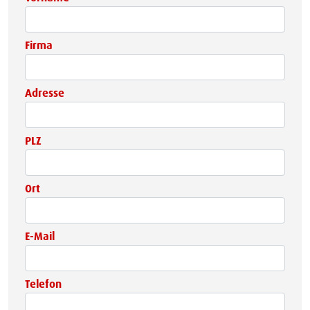
Firma
Adresse
PLZ
Ort
E-Mail
Telefon