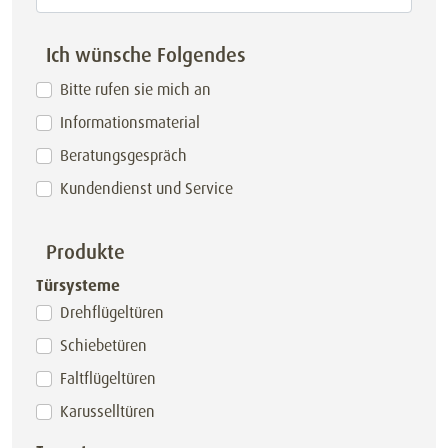
Ich wünsche Folgendes
Bitte rufen sie mich an
Informationsmaterial
Beratungsgespräch
Kundendienst und Service
Produkte
Türsysteme
Drehflügeltüren
Schiebetüren
Faltflügeltüren
Karusselltüren