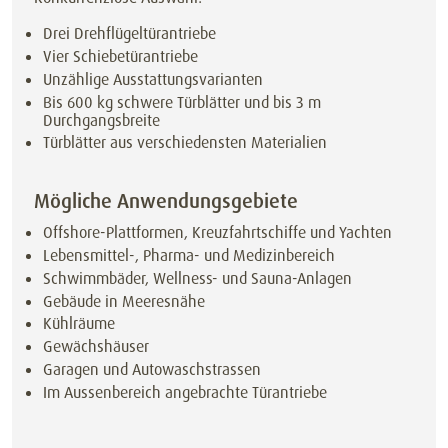
Drei Drehflügeltürantriebe
Vier Schiebetürantriebe
Unzählige Ausstattungsvarianten
Bis 600 kg schwere Türblätter und bis 3 m
Durchgangsbreite
Türblätter aus verschiedensten Materialien
Mögliche Anwendungsgebiete
Offshore-Plattformen, Kreuzfahrtschiffe und Yachten
Lebensmittel-, Pharma- und Medizinbereich
Schwimmbäder, Wellness- und Sauna-Anlagen
Gebäude in Meeresnähe
Kühlräume
Gewächshäuser
Garagen und Autowaschstrassen
Im Aussenbereich angebrachte Türantriebe