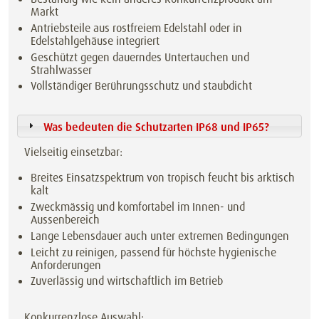
Markt
Antriebsteile aus rostfreiem Edelstahl oder in
Edelstahlgehäuse integriert
Geschützt gegen dauerndes Untertauchen und
Strahlwasser
Vollständiger Berührungsschutz und staubdicht
Was bedeuten die Schutzarten IP68 und IP65?
Vielseitig einsetzbar:
Breites Einsatzspektrum von tropisch feucht bis arktisch
kalt
Zweckmässig und komfortabel im Innen- und
Aussenbereich
Lange Lebensdauer auch unter extremen Bedingungen
Leicht zu reinigen, passend für höchste hygienische
Anforderungen
Zuverlässig und wirtschaftlich im Betrieb
Konkurrenzlose Auswahl: