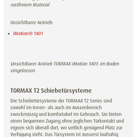
rostfreiem Material
Unsichtbarer Antrieb:
iMotion® 1401
Unsichtbarer Antrieb TORMAX iMotion 1401: im Boden
eingelassen
TORMAX T2 Schiebetürsysteme
Die Schiebetürsysteme der TORMAX T2 Series sind
sowohl im Innen- als auch im Aussenbereich
zweckmässig und komfortabel im Gebrauch. Sie bieten
einen bequemen Zugang ohne jeglichen Türkontakt und
eignen sich überall dort, wo seitlich genügend Platz zur
Verfügung steht. Das Türsystem ist äusserst laufruhig