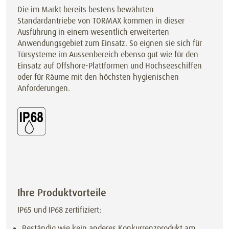
Die im Markt bereits bestens bewährten
Standardantriebe von TORMAX kommen in dieser
Ausführung in einem wesentlich erweiterten
Anwendungsgebiet zum Einsatz. So eignen sie sich für
Türsysteme im Aussenbereich ebenso gut wie für den
Einsatz auf Offshore-Plattformen und Hochseeschiffen
oder für Räume mit den höchsten hygienischen
Anforderungen.
Ihre Produktvorteile
IP65 und IP68 zertifiziert:
Beständig wie kein anderes Konkurrenzprodukt am