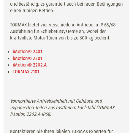
und beständig; es garantiert auch bei rauen Bedingungen
einen ruhigen Betrieb.
TORMAX bietet vier verschiedene Antriebe in IP 65/68-
Ausführung für Schiebetürsysteme an, wobei der
kraftvollste Motor Türen von bis zu 600 kg bedient.
iMotion® 2401
iMotion® 2301
iMotion® 2202.A
TORMAX 2101
Vormontierte Antriebseinheit mit Gehäuse und
exponierten Teilen aus rostfreiem Edelstahl (TORMAX
iMotion 2202.A-IP68)
Kontaktieren Sie Ihren lokalen TORMAX Experten für