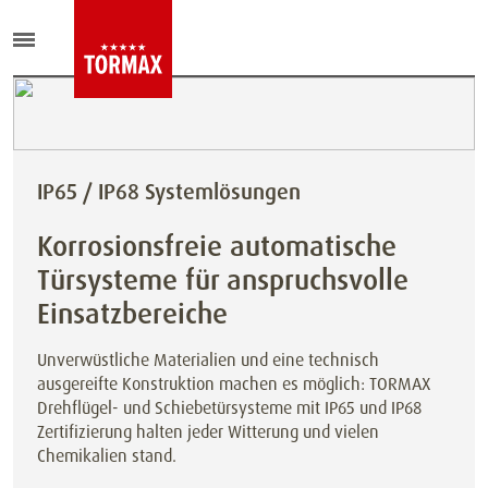
IP65 / IP68 Systemlösungen
Korrosionsfreie automatische
Türsysteme für anspruchsvolle
Einsatzbereiche
Unverwüstliche Materialien und eine technisch
ausgereifte Konstruktion machen es möglich: TORMAX
Drehflügel- und Schiebetürsysteme mit IP65 und IP68
Zertifizierung halten jeder Witterung und vielen
Chemikalien stand.