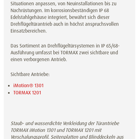
Situationen anpassen, von Neuinstallationen bis zu
Nachrüstungen. Im korrosionsbeständigen IP 68
Edelstahlgehäuse integriert, bewährt sich dieser
Drehflügeltürantrieb auch in höchst anspruchsvollen
Einsatzbereichen.
Das Sortiment an Drehflügeltürsystemen in IP 65/68-
Ausführung umfasst bei TORMAX zwei sichtbare und
einen verborgenen Antrieb.
Sichtbare Antriebe:
iMotion® 1301
TORMAX 1201
Staub- und wasserdichte Verkleidung der Türantriebe
TORMAX iMotion 1301 und TORMAX 1201 mit
Verschalungsprofil, Seitenplatten und Blinddeckeln aus