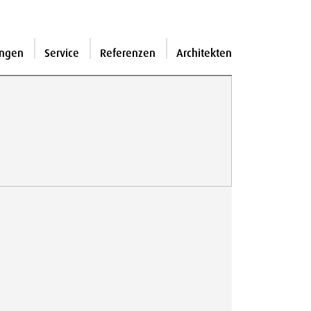
ngen
Service
Referenzen
Architekten