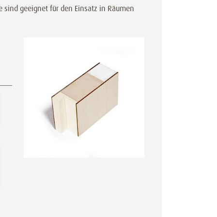
e sind geeignet für den Einsatz in Räumen