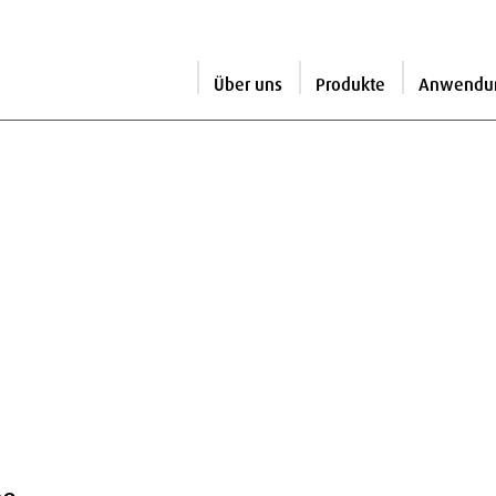
Über uns
Produkte
Anwendu