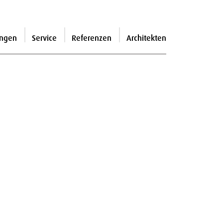
ngen
Service
Referenzen
Architekten