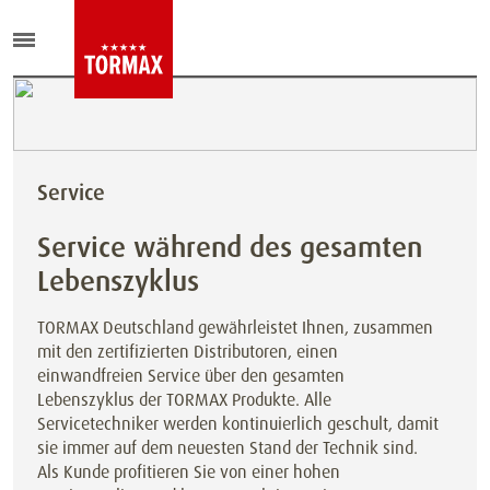
Service
Service während des gesamten
Lebenszyklus
TORMAX Deutschland gewährleistet Ihnen, zusammen
mit den zertifizierten Distributoren, einen
einwandfreien Service über den gesamten
Lebenszyklus der TORMAX Produkte. Alle
Servicetechniker werden kontinuierlich geschult, damit
sie immer auf dem neuesten Stand der Technik sind.
Als Kunde profitieren Sie von einer hohen