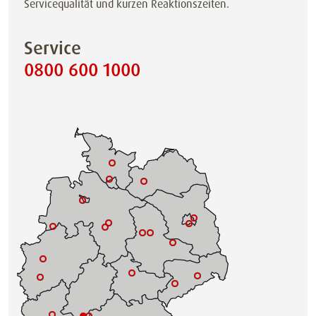
Servicequalität und kurzen Reaktionszeiten.
Service
0800 600 1000