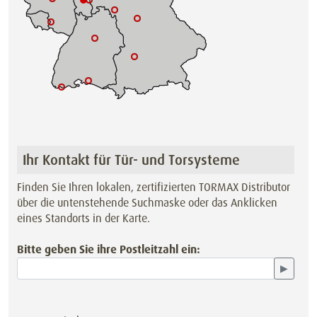
Ihr Kontakt für Tür- und Torsysteme
Finden Sie Ihren lokalen, zertifizierten TORMAX Distributor
über die untenstehende Suchmaske oder das Anklicken
eines Standorts in der Karte.
Bitte geben Sie ihre Postleitzahl ein:
▶