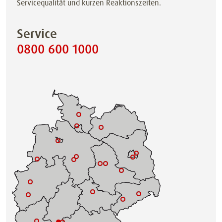
Servicequalität und kurzen Reaktionszeiten.
Service
0800 600 1000