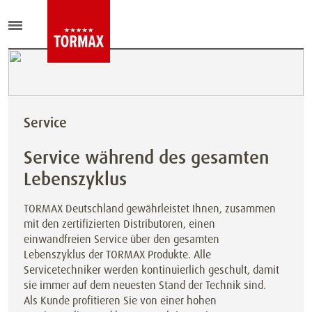
Service
Service während des gesamten
Lebenszyklus
TORMAX Deutschland gewährleistet Ihnen, zusammen
mit den zertifizierten Distributoren, einen
einwandfreien Service über den gesamten
Lebenszyklus der TORMAX Produkte. Alle
Servicetechniker werden kontinuierlich geschult, damit
sie immer auf dem neuesten Stand der Technik sind.
Als Kunde profitieren Sie von einer hohen