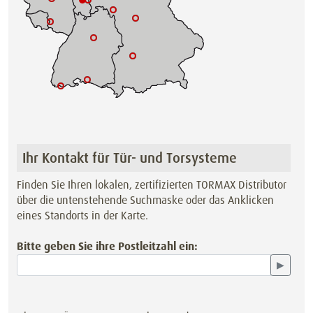
Ihr Kontakt für Tür- und Torsysteme
Finden Sie Ihren lokalen, zertifizierten TORMAX Distributor
über die untenstehende Suchmaske oder das Anklicken
eines Standorts in der Karte.
Bitte geben Sie ihre Postleitzahl ein:
▶