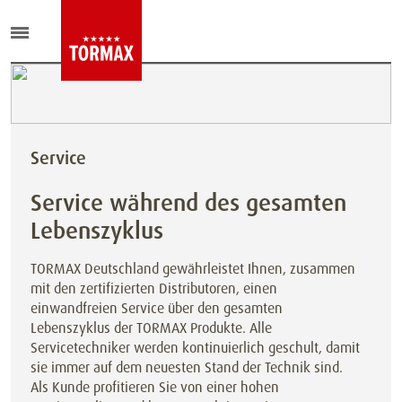
Service
Service während des gesamten
Lebenszyklus
TORMAX Deutschland gewährleistet Ihnen, zusammen
mit den zertifizierten Distributoren, einen
einwandfreien Service über den gesamten
Lebenszyklus der TORMAX Produkte. Alle
Servicetechniker werden kontinuierlich geschult, damit
sie immer auf dem neuesten Stand der Technik sind.
Als Kunde profitieren Sie von einer hohen