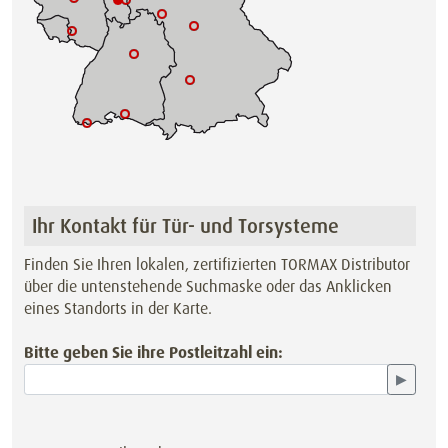
Ihr Kontakt für Tür- und Torsysteme
Finden Sie Ihren lokalen, zertifizierten TORMAX Distributor
über die untenstehende Suchmaske oder das Anklicken
eines Standorts in der Karte.
Bitte geben Sie ihre Postleitzahl ein:
▶